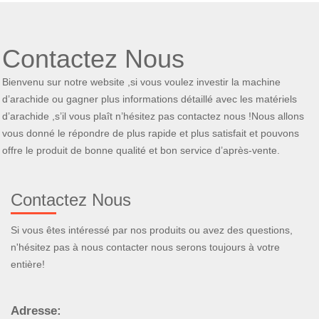
Contactez Nous
Bienvenu sur notre website ,si vous voulez investir la machine
d’arachide ou gagner plus informations détaillé avec les matériels
d’arachide ,s’il vous plaît n’hésitez pas contactez nous !Nous allons
vous donné le répondre de plus rapide et plus satisfait et pouvons
offre le produit de bonne qualité et bon service d’après-vente.
Contactez Nous
Si vous êtes intéressé par nos produits ou avez des questions,
n'hésitez pas à nous contacter nous serons toujours à votre
entière!
Adresse: