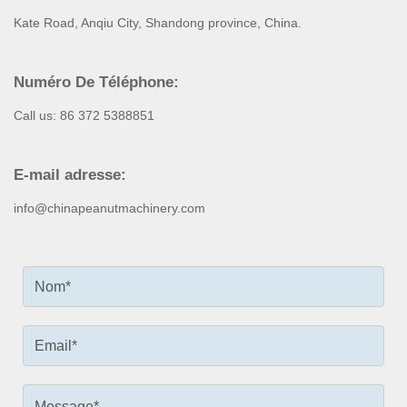
Kate Road, Anqiu City, Shandong province, China.
Numéro De Téléphone:
Call us: 86 372 5388851
E-mail adresse:
info@chinapeanutmachinery.com