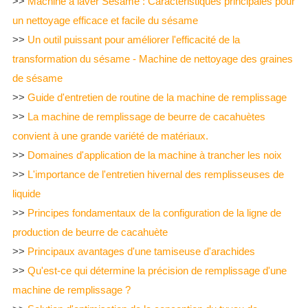
>>
Machine à laver Sésame : Caractéristiques principales pour
un nettoyage efficace et facile du sésame
>>
Un outil puissant pour améliorer l'efficacité de la
transformation du sésame - Machine de nettoyage des graines
de sésame
>>
Guide d'entretien de routine de la machine de remplissage
>>
La machine de remplissage de beurre de cacahuètes
convient à une grande variété de matériaux.
>>
Domaines d'application de la machine à trancher les noix
>>
L'importance de l'entretien hivernal des remplisseuses de
liquide
>>
Principes fondamentaux de la configuration de la ligne de
production de beurre de cacahuète
>>
Principaux avantages d'une tamiseuse d'arachides
>>
Qu'est-ce qui détermine la précision de remplissage d'une
machine de remplissage ?