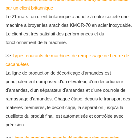
par un client britannique
Le 21 mars, un client britannique a acheté à notre société une
machine à broyer les arachides KMGR-70 en acier inoxydable.
Le client est très satisfait des performances et du
fonctionnement de la machine.
>>
Types courants de machines de remplissage de beurre de
cacahuètes
La ligne de production de décorticage d'amandes est
principalement composée d'un élévateur, d'un décortiqueur
d'amandes, d'un séparateur d'amandes et d'une courroie de
ramassage d'amandes. Chaque étape, depuis le transport des
matières premières, le décorticage, la séparation jusqu'à la
cueillette du produit final, est automatisée et contrôlée avec
précision.
>>
Ligne de production pour le décorticage des amandes