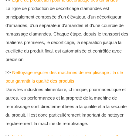
La ligne de production de décorticage d'amandes est
principalement composée d'un élévateur, d'un décortiqueur
d'amandes, d'un séparateur d'amandes et d'une courroie de
ramassage d'amandes. Chaque étape, depuis le transport des
matières premières, le décorticage, la séparation jusqu'à la
cueillette du produit final, est automatisée et contrôlée avec
précision.
>>
Nettoyage régulier des machines de remplissage : la clé
pour garantir la qualité des produits
Dans les industries alimentaire, chimique, pharmaceutique et
autres, les performances et la propreté de la machine de
remplissage sont directement liées à la qualité et à la sécurité
du produit. Il est donc particulièrement important de nettoyer
régulièrement la machine de remplissage.