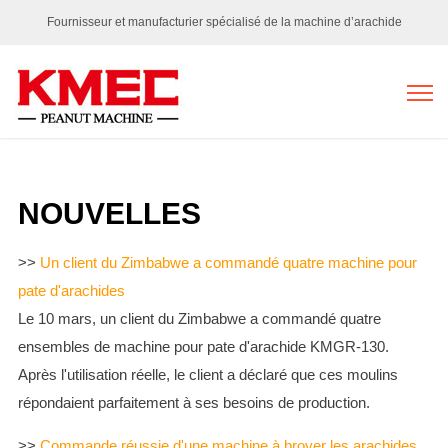
Fournisseur et manufacturier spécialisé de la machine d’arachide
NOUVELLES
>>
Un client du Zimbabwe a commandé quatre machine pour
pate d'arachides
Le 10 mars, un client du Zimbabwe a commandé quatre
ensembles de machine pour pate d'arachide KMGR-130.
Après l'utilisation réelle, le client a déclaré que ces moulins
répondaient parfaitement à ses besoins de production.
>>
Commande réussie d'une machine à broyer les arachides